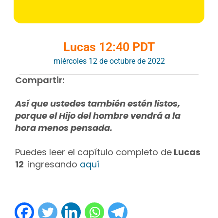
Lucas 12:40 PDT
miércoles 12 de octubre de 2022
Compartir:
Así que ustedes también estén listos,
porque el Hijo del hombre vendrá a la
hora menos pensada.
Puedes leer el capítulo completo de
Lucas
12
ingresando
aquí