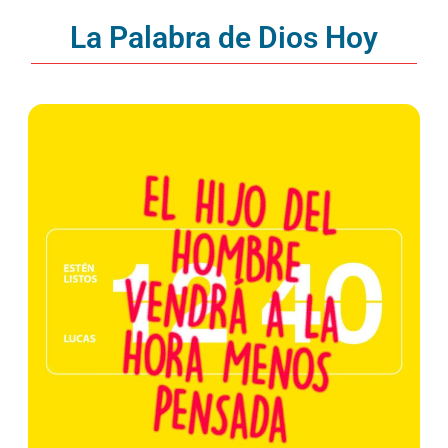
La Palabra de Dios Hoy