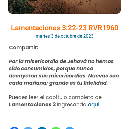
Lamentaciones 3:22-23 RVR1960
martes 3 de octubre de 2023
Compartir:
Por la misericordia de Jehová no hemos
sido consumidos, porque nunca
decayeron sus misericordias. Nuevas son
cada mañana; grande es tu fidelidad.
Puedes leer el capítulo completo de
Lamentaciones 3
ingresando
aquí