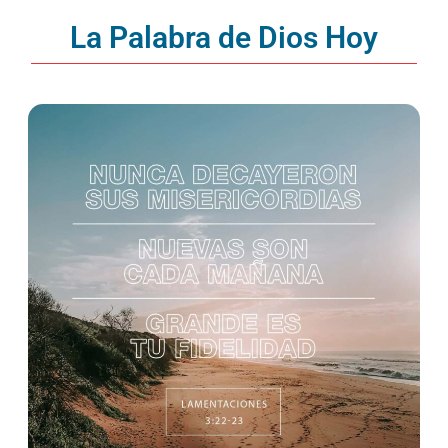
La Palabra de Dios Hoy