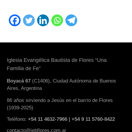
Iglesia Evangélica Bautista de Flores “Una
Familia de Fe”
Boyacá 67
(C1406), Ciudad Autónoma de Buenos
Aires, Argentina
86 años sirviendo a Jesús en el barrio de Flores
(1939-2025)
Teléfono:
+54 11 4632-7966 | +54 9 11 5760-8422
contacto@iebflores.com.ar