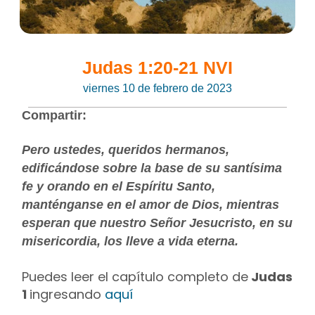
Judas 1:20-21 NVI
viernes 10 de febrero de 2023
Compartir:
Pero ustedes, queridos hermanos,
edificándose sobre la base de su santísima
fe y orando en el Espíritu Santo,
manténganse en el amor de Dios, mientras
esperan que nuestro Señor Jesucristo, en su
misericordia, los lleve a vida eterna.
Puedes leer el capítulo completo de
Judas
1
ingresando
aquí