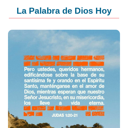
La Palabra de Dios Hoy