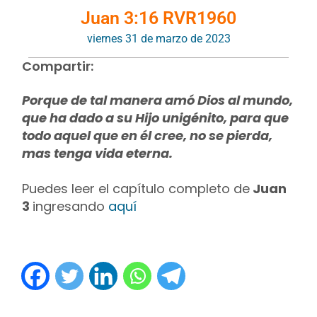
Juan 3:16 RVR1960
viernes 31 de marzo de 2023
Compartir:
Porque de tal manera amó Dios al mundo,
que ha dado a su Hijo unigénito, para que
todo aquel que en él cree, no se pierda,
mas tenga vida eterna.
Puedes leer el capítulo completo de
Juan
3
ingresando
aquí