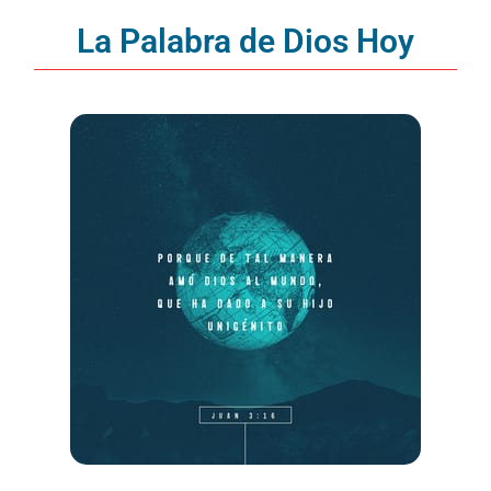
La Palabra de Dios Hoy