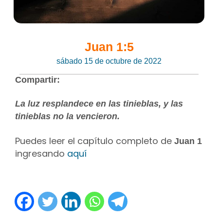
Juan 1:5
sábado 15 de octubre de 2022
Compartir:
La luz resplandece en las tinieblas, y las
tinieblas no la vencieron.
Puedes leer el capítulo completo de
Juan 1
ingresando
aquí