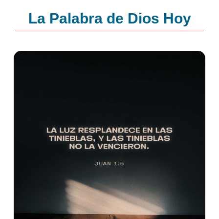
La Palabra de Dios Hoy