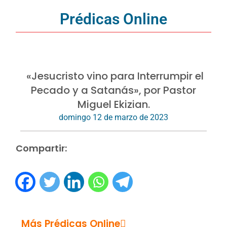
Prédicas Online
«Jesucristo vino para Interrumpir el
Pecado y a Satanás», por Pastor
Miguel Ekizian.
domingo 12 de marzo de 2023
Compartir:
Más Prédicas Online