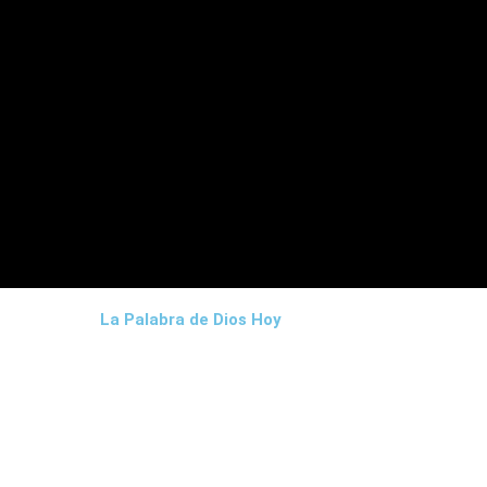
La Palabra de Dios Hoy