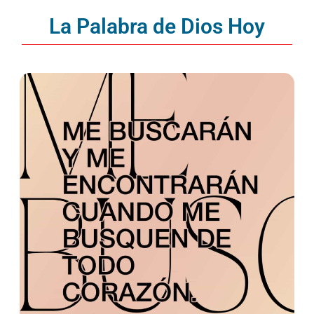
La Palabra de Dios Hoy