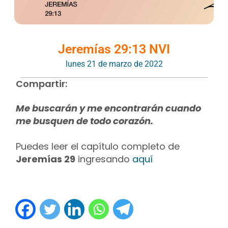
Jeremías 29:13 NVI
lunes 21 de marzo de 2022
Compartir:
Me buscarán y me encontrarán cuando
me busquen de todo corazón.
Puedes leer el capítulo completo de
Jeremías 29
ingresando
aquí