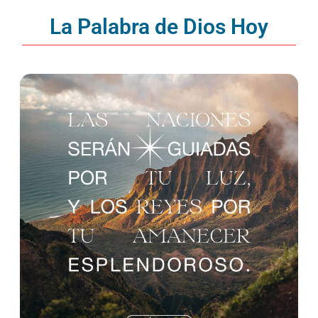
La Palabra de Dios Hoy