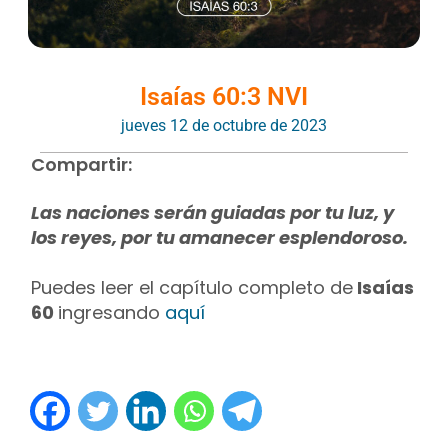
Isaías 60:3 NVI
jueves 12 de octubre de 2023
Compartir:
Las naciones serán guiadas por tu luz, y
los reyes, por tu amanecer esplendoroso.
Puedes leer el capítulo completo de
Isaías
60
ingresando
aquí