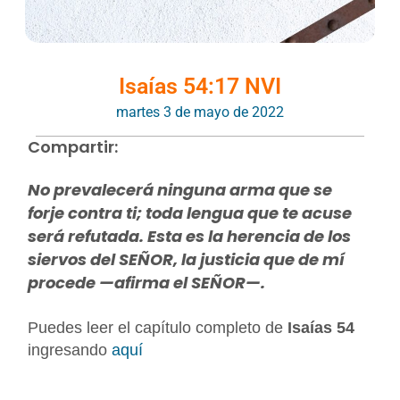
Isaías 54:17 NVI
martes 3 de mayo de 2022
Compartir:
No prevalecerá ninguna arma que se
forje contra ti; toda lengua que te acuse
será refutada. Esta es la herencia de los
siervos del SEÑOR, la justicia que de mí
procede —afirma el SEÑOR—.
Puedes leer el capítulo completo de
Isaías 54
ingresando
aquí