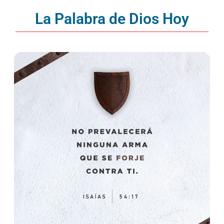
La Palabra de Dios Hoy