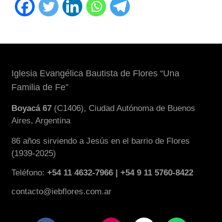
Iglesia Evangélica Bautista de Flores “Una
Familia de Fe”
Boyacá 67
(C1406), Ciudad Autónoma de Buenos
Aires, Argentina
86 años sirviendo a Jesús en el barrio de Flores
(1939-2025)
Teléfono:
+54 11 4632-7966 | +54 9 11 5760-8422
contacto@iebflores.com.ar