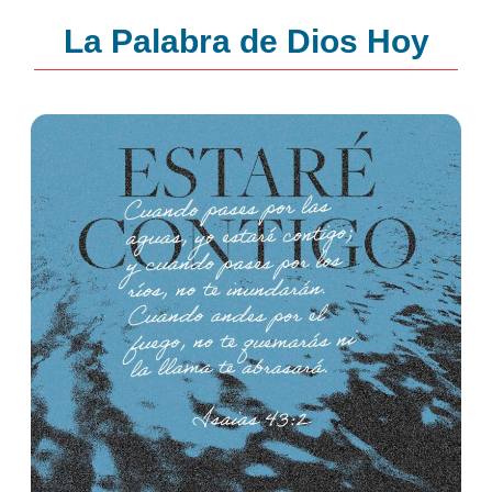
La Palabra de Dios Hoy