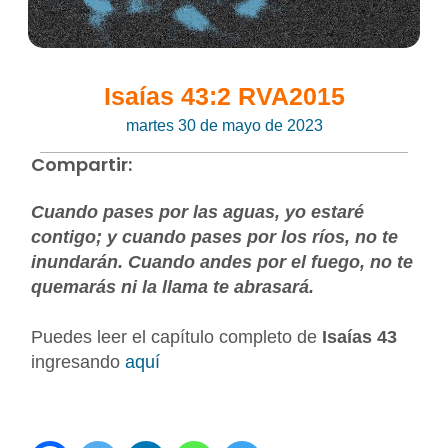
Isaías 43:2 RVA2015
martes 30 de mayo de 2023
Compartir:
Cuando pases por las aguas, yo estaré
contigo; y cuando pases por los ríos, no te
inundarán. Cuando andes por el fuego, no te
quemarás ni la llama te abrasará.
Puedes leer el capítulo completo de
Isaías 43
ingresando
aquí