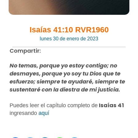
Isaías 41:10 RVR1960
lunes 30 de enero de 2023
Compartir:
No temas, porque yo estoy contigo; no
desmayes, porque yo soy tu Dios que te
esfuerzo; siempre te ayudaré, siempre te
sustentaré con la diestra de mi justicia.
Isaías 41
Puedes leer el capítulo completo de
ingresando
aquí