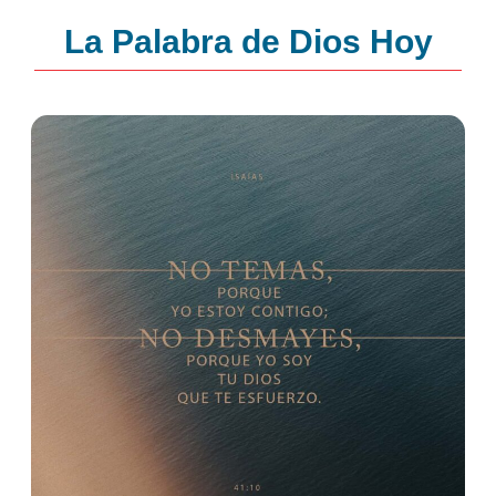
La Palabra de Dios Hoy