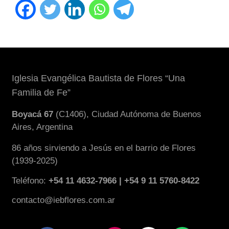
Iglesia Evangélica Bautista de Flores “Una
Familia de Fe”
Boyacá 67
(C1406), Ciudad Autónoma de Buenos
Aires, Argentina
86 años sirviendo a Jesús en el barrio de Flores
(1939-2025)
Teléfono:
+54 11 4632-7966 | +54 9 11 5760-8422
contacto@iebflores.com.ar