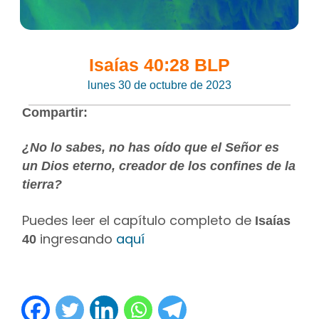
Isaías 40:28 BLP
lunes 30 de octubre de 2023
Compartir:
¿No lo sabes, no has oído que el Señor es
un Dios eterno, creador de los confines de la
tierra?
Puedes leer el capítulo completo de
Isaías
ingresando
aquí
40