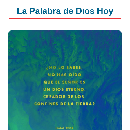
La Palabra de Dios Hoy