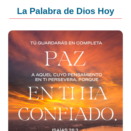
La Palabra de Dios Hoy