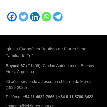
Iglesia Evangélica Bautista de Flores “Una
Familia de Fe”
Boyacá 67
(C1406), Ciudad Autónoma de Buenos
Aires, Argentina
86 años sirviendo a Jesús en el barrio de Flores
(1939-2025)
Teléfono:
+54 11 4632-7966 | +54 9 11 5760-8422
contacto@iebflores.com.ar