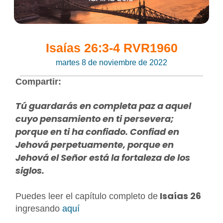
Isaías 26:3-4 RVR1960
martes 8 de noviembre de 2022
Compartir:
Tú guardarás en completa paz a aquel
cuyo pensamiento en ti persevera;
porque en ti ha confiado. Confiad en
Jehová perpetuamente, porque en
Jehová el Señor está la fortaleza de los
siglos.
Isaías 26
Puedes leer el capítulo completo de
ingresando
aquí