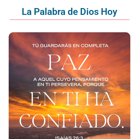
La Palabra de Dios Hoy