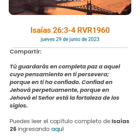
Isaías 26:3-4 RVR1960
jueves 29 de junio de 2023
Compartir:
Tú guardarás en completa paz a aquel
cuyo pensamiento en ti persevera;
porque en ti ha confiado. Confiad en
Jehová perpetuamente, porque en
Jehová el Señor está la fortaleza de los
siglos.
Puedes leer el capítulo completo de
Isaías
26
ingresando
aquí