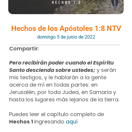
Hechos de los Apóstoles 1:8 NTV
domingo 5 de junio de 2022
Compartir:
Pero recibirán poder cuando el Espíritu
Santo descienda sobre ustedes;
y serán
mis testigos, y le hablarán a la gente
acerca de mí en todas partes: en
Jerusalén, por toda Judea, en Samaria y
hasta los lugares más lejanos de la tierra.
Puedes leer el capítulo completo de
Hechos 1
ingresando
aquí