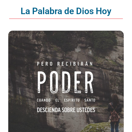
La Palabra de Dios Hoy