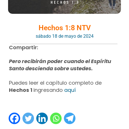
Hechos 1:8 NTV
sábado 18 de mayo de 2024
Compartir:
Pero recibirán poder cuando el Espíritu
Santo descienda sobre ustedes.
Puedes leer el capítulo completo de
Hechos 1
ingresando
aquí