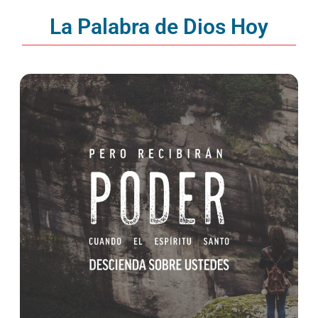
La Palabra de Dios Hoy