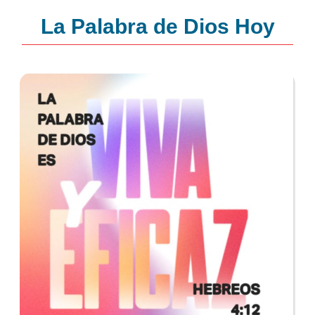
La Palabra de Dios Hoy