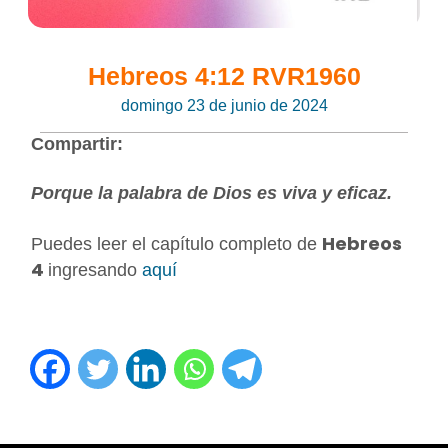
Hebreos 4:12 RVR1960
domingo 23 de junio de 2024
Compartir:
Porque la palabra de Dios es viva y eficaz.
Hebreos
Puedes leer el capítulo completo de
4
ingresando
aquí