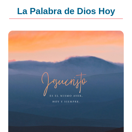
La Palabra de Dios Hoy