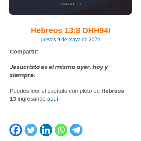
Hebreos 13:8 DHH94I
jueves 9 de mayo de 2024
Compartir:
Jesucristo es el mismo ayer, hoy y
siempre.
Puedes leer el capítulo completo de
Hebreos
13
ingresando
aquí