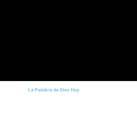
La Palabra de Dios Hoy