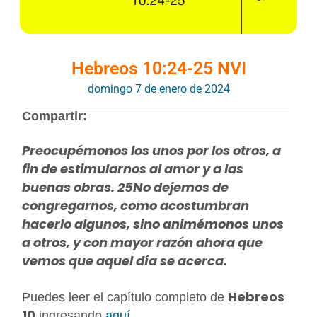
Hebreos 10:24-25 NVI
domingo 7 de enero de 2024
Compartir:
Preocupémonos los unos por los otros, a
fin de estimularnos al amor y a las
buenas obras. 25No dejemos de
congregarnos, como acostumbran
hacerlo algunos, sino animémonos unos
a otros, y con mayor razón ahora que
vemos que aquel día se acerca.
Hebreos
Puedes leer el capítulo completo de
10
ingresando
aquí