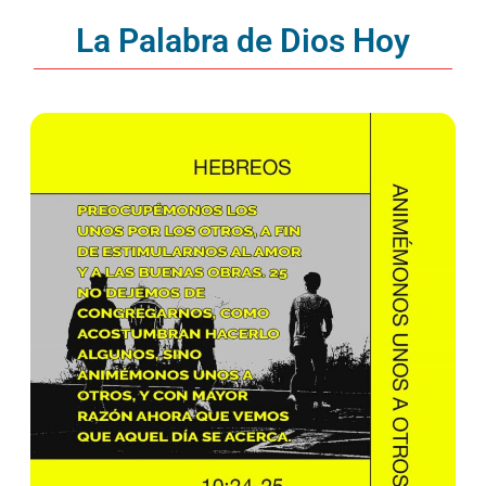
La Palabra de Dios Hoy