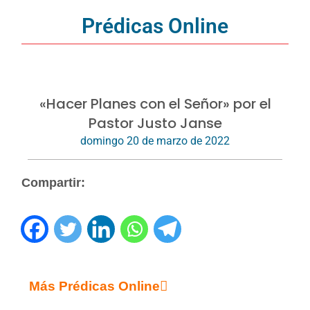
Prédicas Online
«Hacer Planes con el Señor» por el
Pastor Justo Janse
domingo 20 de marzo de 2022
Compartir:
Más Prédicas Online