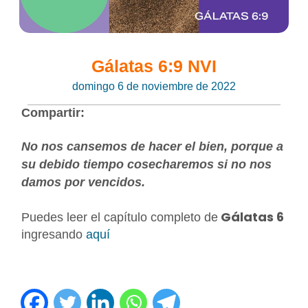
Gálatas 6:9 NVI
domingo 6 de noviembre de 2022
Compartir:
No nos cansemos de hacer el bien, porque a
su debido tiempo cosecharemos si no nos
damos por vencidos.
Gálatas 6
Puedes leer el capítulo completo de
ingresando
aquí