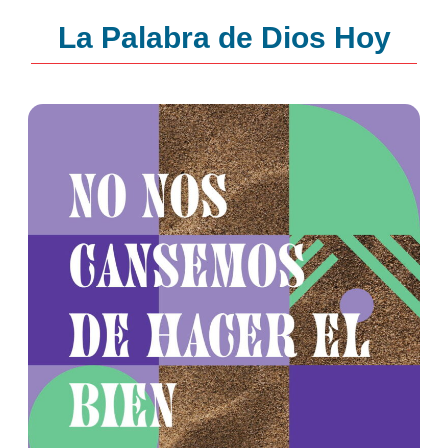
La Palabra de Dios Hoy