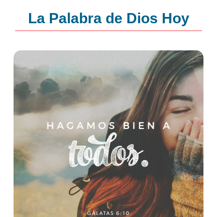
La Palabra de Dios Hoy