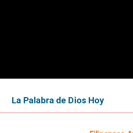
La Palabra de Dios Hoy