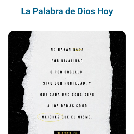
La Palabra de Dios Hoy