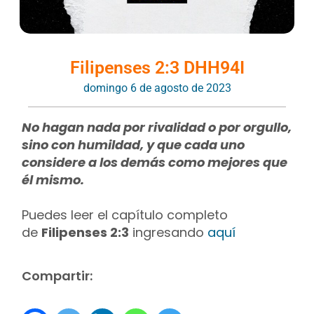
Filipenses 2:3 DHH94I
domingo 6 de agosto de 2023
No hagan nada por rivalidad o por orgullo,
sino con humildad, y que cada uno
considere a los demás como mejores que
él mismo.
Puedes leer el capítulo completo
de
Filipenses 2:3
ingresando
aquí
Compartir: