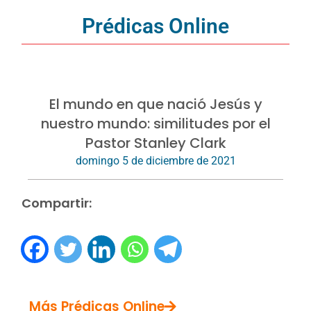
Prédicas Online
El mundo en que nació Jesús y
nuestro mundo: similitudes por el
Pastor Stanley Clark
domingo 5 de diciembre de 2021
Compartir:
Más Prédicas Online