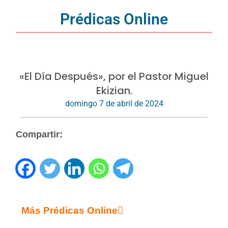
Prédicas Online
«El Día Después», por el Pastor Miguel
Ekizian.
domingo 7 de abril de 2024
Compartir:
Más Prédicas Online