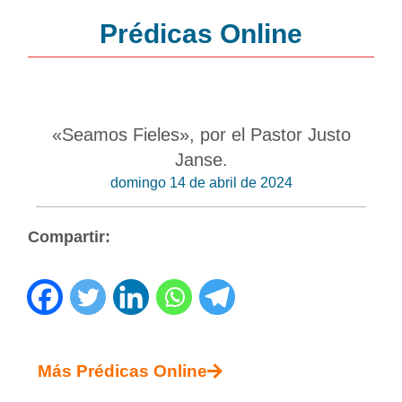
Prédicas Online
«Seamos Fieles», por el Pastor Justo
Janse.
domingo 14 de abril de 2024
Compartir:
Más Prédicas Online