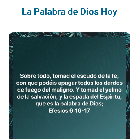
La Palabra de Dios Hoy