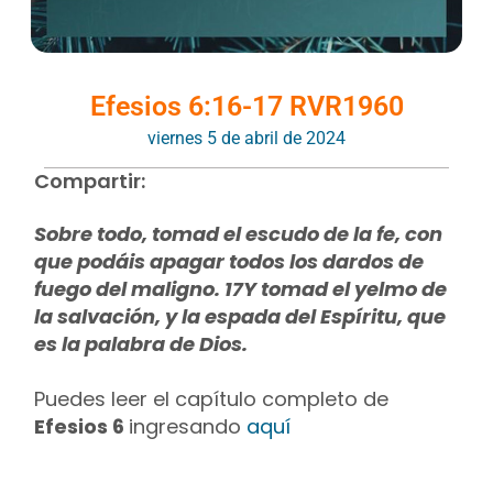
Efesios 6:16-17 RVR1960
viernes 5 de abril de 2024
Compartir:
Sobre todo, tomad el escudo de la fe, con
que podáis apagar todos los dardos de
fuego del maligno. 17Y tomad el yelmo de
la salvación, y la espada del Espíritu, que
es la palabra de Dios.
Puedes leer el capítulo completo de
Efesios 6
ingresando
aquí