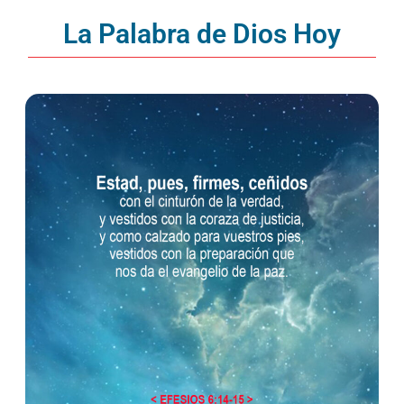
La Palabra de Dios Hoy