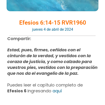
Efesios 6:14-15 RVR1960
jueves 4 de abril de 2024
Compartir:
Estad, pues, firmes, ceñidos con el
cinturón de la verdad, y vestidos con la
coraza de justicia, y como calzado para
vuestros pies, vestidos con la preparación
que nos da el evangelio de la paz.
Puedes leer el capítulo completo de
Efesios 6
ingresando
aquí