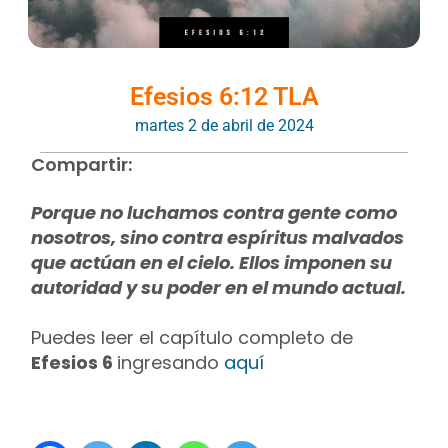
Efesios 6:12 TLA
martes 2 de abril de 2024
Compartir:
Porque no luchamos contra gente como
nosotros, sino contra espíritus malvados
que actúan en el cielo. Ellos imponen su
autoridad y su poder en el mundo actual.
Puedes leer el capítulo completo de
Efesios 6
ingresando
aquí