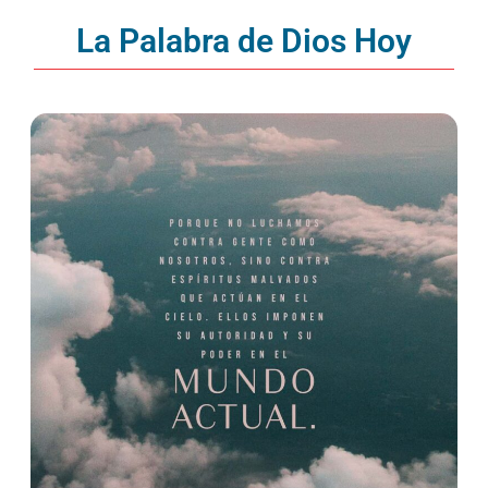
La Palabra de Dios Hoy