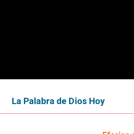
La Palabra de Dios Hoy