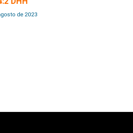
 4:2 DHH
agosto de 2023