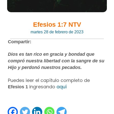
Efesios 1:7 NTV
martes 28 de febrero de 2023
Compartir:
Dios es tan rico en gracia y bondad que
compró nuestra libertad con la sangre de su
Hijo y perdonó nuestros pecados.
Puedes leer el capítulo completo de
ingresando
aquí
Efesios 1