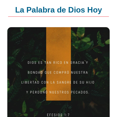
La Palabra de Dios Hoy