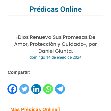
Prédicas Online
«Dios Renueva Sus Promesas De
Amor, Protección y Cuidado», por
Daniel Giunta.
domingo 14 de enero de 2024
Compartir:
Más Prédicas Online