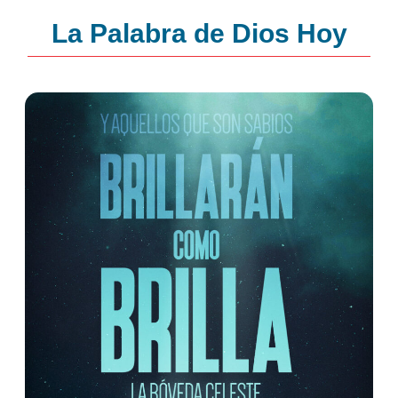
La Palabra de Dios Hoy