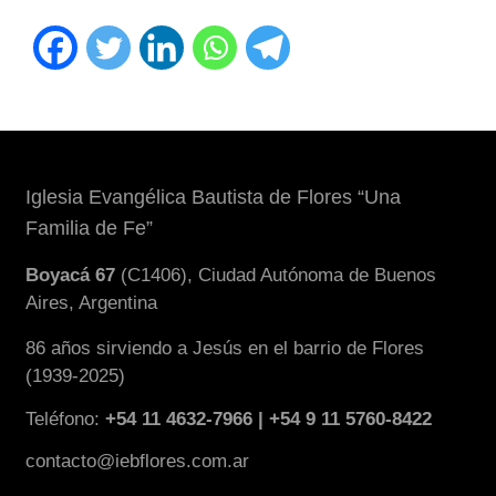
Iglesia Evangélica Bautista de Flores “Una
Familia de Fe”
Boyacá 67
(C1406), Ciudad Autónoma de Buenos
Aires, Argentina
86 años sirviendo a Jesús en el barrio de Flores
(1939-2025)
Teléfono:
+54 11 4632-7966 | +54 9 11 5760-8422
contacto@iebflores.com.ar