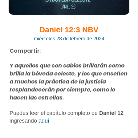
Daniel 12:3 NBV
miércoles 28 de febrero de 2024
Compartir:
Y aquellos que son sabios brillarán como
brilla la bóveda celeste, y los que enseñen
a muchos la práctica de la justicia
resplandecerán por siempre, como lo
hacen las estrellas.
Puedes leer el capítulo completo de
Daniel 12
ingresando
aquí