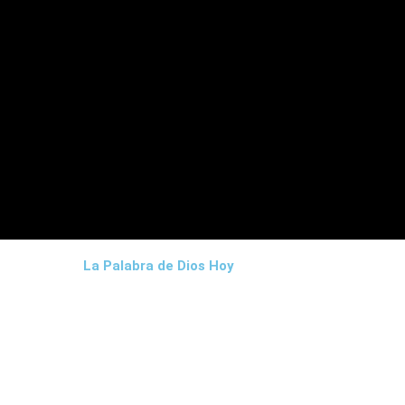
La Palabra de Dios Hoy