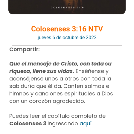
Colosenses 3:16 NTV
jueves 6 de octubre de 2022
Compartir:
Que el mensaje de Cristo, con toda su
riqueza, llene sus vidas.
Enséñense y
aconséjense unos a otros con toda la
sabiduría que él da. Canten salmos e
himnos y canciones espirituales a Dios
con un corazón agradecido.
Puedes leer el capítulo completo de
Colosenses 3
ingresando
aquí