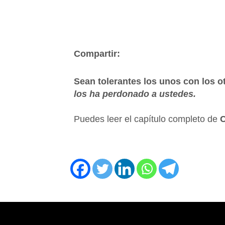
Compartir:
Sean tolerantes los unos con los ot
los ha perdonado a ustedes.
Puedes leer el capítulo completo de