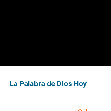
La Palabra de Dios Hoy