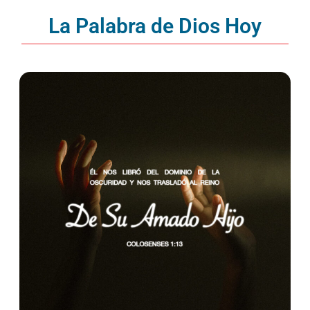
La Palabra de Dios Hoy