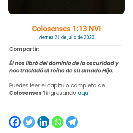
Colosenses 1:13 NVI
viernes 21 de julio de 2023
Compartir:
Él nos libró del dominio de la oscuridad y
nos trasladó al reino de su amado Hijo.
Puedes leer el capítulo completo de
Colosenses 1
ingresando
aquí