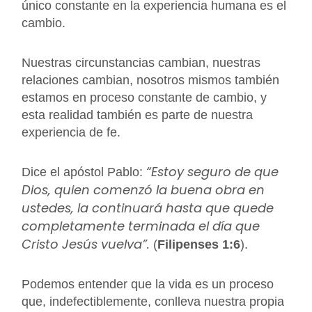
único constante en la experiencia humana es el
cambio.
Nuestras circunstancias cambian, nuestras
relaciones cambian, nosotros mismos también
estamos en proceso constante de cambio, y
esta realidad también es parte de nuestra
experiencia de fe.
“Estoy seguro de que
Dice el apóstol Pablo:
Dios, quien comenzó la buena obra en
ustedes, la continuará hasta que quede
completamente terminada el día que
Cristo Jesús vuelva”.
(
Filipenses 1:6
).
Podemos entender que la vida es un proceso
que, indefectiblemente, conlleva nuestra propia