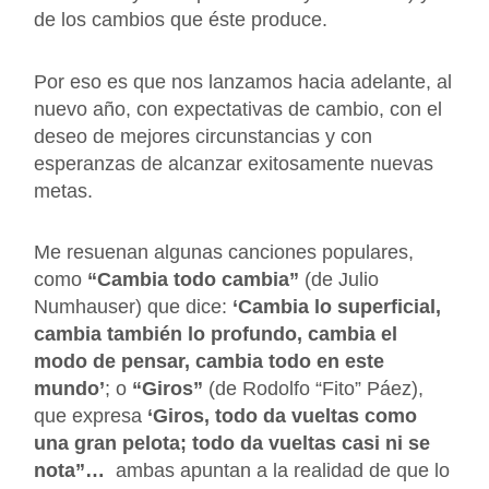
de los cambios que éste produce.
Por eso es que nos lanzamos hacia adelante, al
nuevo año, con expectativas de cambio, con el
deseo de mejores circunstancias y con
esperanzas de alcanzar exitosamente nuevas
metas.
Me resuenan algunas canciones populares,
como
“Cambia todo cambia”
(de Julio
Numhauser) que dice:
‘Cambia lo superficial,
cambia también lo profundo, cambia el
modo de pensar, cambia todo en este
mundo’
; o
“Giros”
(de Rodolfo “Fito” Páez),
que expresa
‘Giros, todo da vueltas como
una gran pelota; todo da vueltas casi ni se
nota”…
ambas apuntan a la realidad de que lo