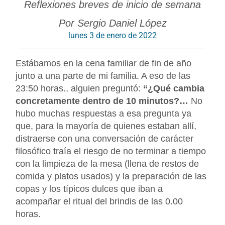
Reflexiones breves de inicio de semana
Por Sergio Daniel López
lunes 3 de enero de 2022
Estábamos en la cena familiar de fin de año
junto a una parte de mi familia. A eso de las
23:50 horas., alguien preguntó:
“¿Qué cambia
concretamente dentro de 10 minutos?…
No
hubo muchas respuestas a esa pregunta ya
que, para la mayoría de quienes estaban allí,
distraerse con una conversación de carácter
filosófico traía el riesgo de no terminar a tiempo
con la limpieza de la mesa (llena de restos de
comida y platos usados) y la preparación de las
copas y los típicos dulces que iban a
acompañar el ritual del brindis de las 0.00
horas.