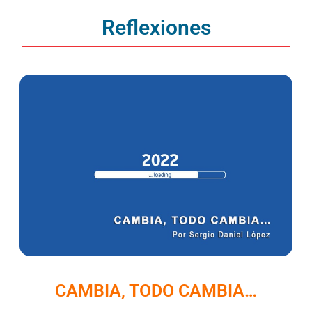
Reflexiones
CAMBIA, TODO CAMBIA…