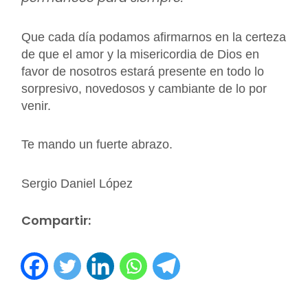
Que cada día podamos afirmarnos en la certeza
de que el amor y la misericordia de Dios en
favor de nosotros estará presente en todo lo
sorpresivo, novedosos y cambiante de lo por
venir.
Te mando un fuerte abrazo.
Sergio Daniel López
Compartir: