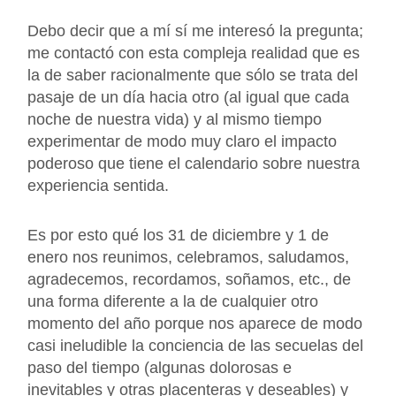
Debo decir que a mí sí me interesó la pregunta;
me contactó con esta compleja realidad que es
la de saber racionalmente que sólo se trata del
pasaje de un día hacia otro (al igual que cada
noche de nuestra vida) y al mismo tiempo
experimentar de modo muy claro el impacto
poderoso que tiene el calendario sobre nuestra
experiencia sentida.
Es por esto qué los 31 de diciembre y 1 de
enero nos reunimos, celebramos, saludamos,
agradecemos, recordamos, soñamos, etc., de
una forma diferente a la de cualquier otro
momento del año porque nos aparece de modo
casi ineludible la conciencia de las secuelas del
paso del tiempo (algunas dolorosas e
inevitables y otras placenteras y deseables) y