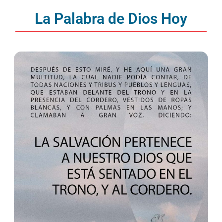
La Palabra de Dios Hoy