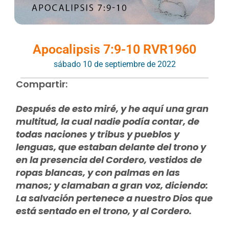
Apocalipsis 7:9-10 RVR1960
sábado 10 de septiembre de 2022
Compartir:
Después de esto miré, y he aquí una gran
multitud, la cual nadie podía contar, de
todas naciones y tribus y pueblos y
lenguas, que estaban delante del trono y
en la presencia del Cordero, vestidos de
ropas blancas, y con palmas en las
manos; y clamaban a gran voz, diciendo:
La salvación pertenece a nuestro Dios que
está sentado en el trono, y al Cordero.