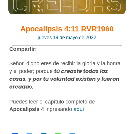
Apocalipsis 4:11 RVR1960
jueves 19 de mayo de 2022
Compartir:
Señor, digno eres de recibir la gloria y la honra
tú creaste todas las
y el poder; porque
cosas, y por tu voluntad existen y fueron
creadas.
Puedes leer el capítulo completo de
Apocalipsis 4
ingresando
aquí