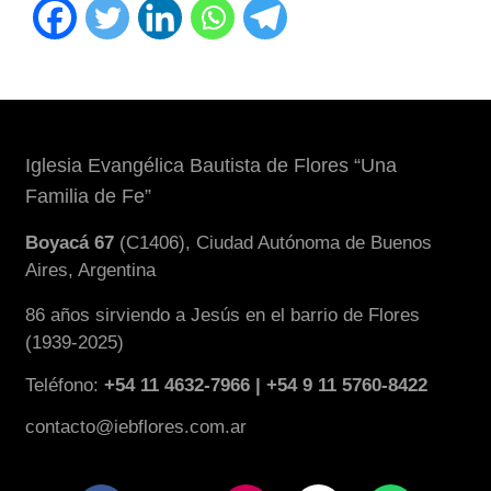
Iglesia Evangélica Bautista de Flores “Una
Familia de Fe”
Boyacá 67
(C1406), Ciudad Autónoma de Buenos
Aires, Argentina
86 años sirviendo a Jesús en el barrio de Flores
(1939-2025)
Teléfono:
+54 11 4632-7966 | +54 9 11 5760-8422
contacto@iebflores.com.ar