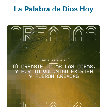
La Palabra de Dios Hoy