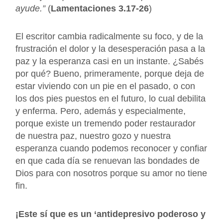
ayude.”
(
Lamentaciones 3.17-26
)
El escritor cambia radicalmente su foco, y de la
frustración el dolor y la desesperación pasa a la
paz y la esperanza casi en un instante. ¿Sabés
por qué? Bueno, primeramente, porque deja de
estar viviendo con un pie en el pasado, o con
los dos pies puestos en el futuro, lo cual debilita
y enferma. Pero, además y especialmente,
porque existe un tremendo poder restaurador
de nuestra paz, nuestro gozo y nuestra
esperanza cuando podemos reconocer y confiar
en que cada día se renuevan las bondades de
Dios para con nosotros porque su amor no tiene
fin.
¡Este sí que es un ‘antidepresivo poderoso y