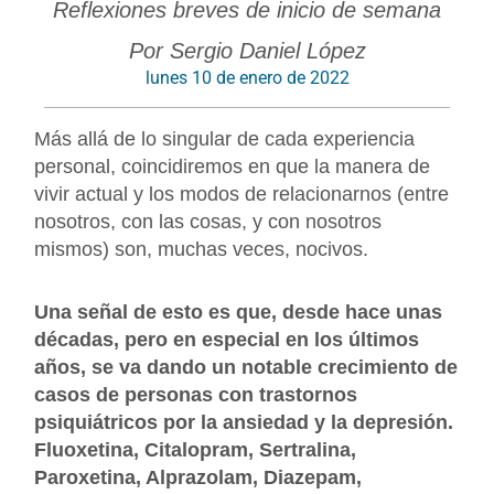
Reflexiones breves de inicio de semana
Por Sergio Daniel López
lunes 10 de enero de 2022
Más allá de lo singular de cada experiencia
personal, coincidiremos en que la manera de
vivir actual y los modos de relacionarnos (entre
nosotros, con las cosas, y con nosotros
mismos) son, muchas veces, nocivos.
Una señal de esto es que, desde hace unas
décadas, pero en especial en los últimos
años, se va dando un notable crecimiento de
casos de personas con trastornos
psiquiátricos por la ansiedad y la depresión.
Fluoxetina, Citalopram, Sertralina,
Paroxetina, Alprazolam, Diazepam,