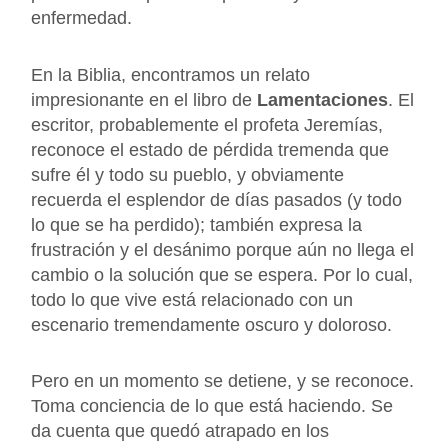
enfermedad.
En la Biblia, encontramos un relato
impresionante en el libro de
Lamentaciones
. El
escritor, probablemente el profeta Jeremías,
reconoce el estado de pérdida tremenda que
sufre él y todo su pueblo, y obviamente
recuerda el esplendor de días pasados (y todo
lo que se ha perdido); también expresa la
frustración y el desánimo porque aún no llega el
cambio o la solución que se espera. Por lo cual,
todo lo que vive está relacionado con un
escenario tremendamente oscuro y doloroso.
Pero en un momento se detiene, y se reconoce.
Toma conciencia de lo que está haciendo. Se
da cuenta que quedó atrapado en los