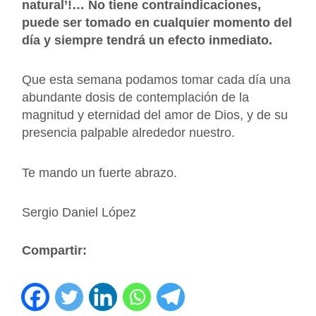
natural’!… No tiene contraindicaciones,
puede ser tomado en cualquier momento del
día y siempre tendrá un efecto inmediato.
Que esta semana podamos tomar cada día una
abundante dosis de contemplación de la
magnitud y eternidad del amor de Dios, y de su
presencia palpable alrededor nuestro.
Te mando un fuerte abrazo.
Sergio Daniel López
Compartir: