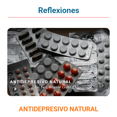
Reflexiones
ANTIDEPRESIVO NATURAL