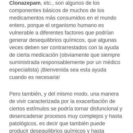
Clonazepam
, etc., son algunos de los
componentes básicos de muchos de los
medicamentos más consumidos en el mundo
entero, porque el organismo humano es
vulnerable a diferentes factores que podrían
generar desequilibrios químicos, que algunas
veces deben ser contrarrestados con la ayuda
de cierta medicación (obviamente que siempre
suministrada responsablemente por un médico
especialista) ¡Bienvenida sea esta ayuda
cuando es necesaria!
Pero también, y del mismo modo, una manera
de vivir caracterizada por la exacerbación de
ciertos estímulos se podría tornar disfuncional y
desencadenar procesos muy complejos y hasta
patológicos, es decir que también puede
producir desequilibrios químicos y hasta