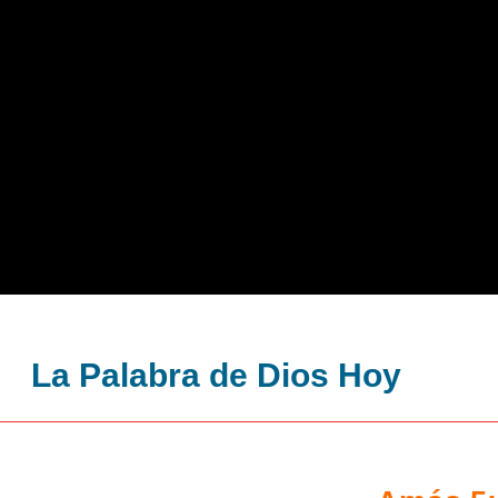
La Palabra de Dios Hoy