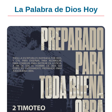
La Palabra de Dios Hoy