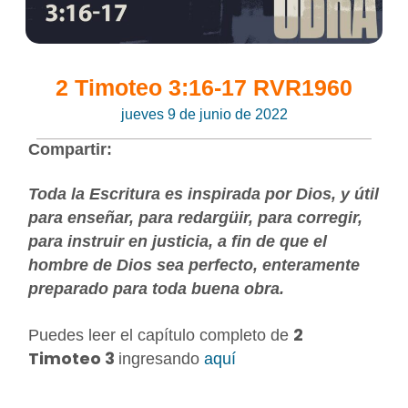
2 Timoteo 3:16-17 RVR1960
jueves 9 de junio de 2022
Compartir:
Toda la Escritura es inspirada por Dios, y útil
para enseñar, para redargüir, para corregir,
para instruir en justicia, a fin de que el
hombre de Dios sea perfecto, enteramente
preparado para toda buena obra.
2
Puedes leer el capítulo completo de
Timoteo 3
ingresando
aquí