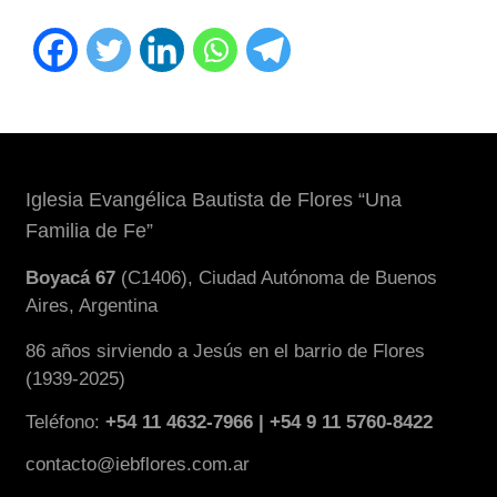
Iglesia Evangélica Bautista de Flores “Una
Familia de Fe”
Boyacá 67
(C1406), Ciudad Autónoma de Buenos
Aires, Argentina
86 años sirviendo a Jesús en el barrio de Flores
(1939-2025)
Teléfono:
+54 11 4632-7966 | +54 9 11 5760-8422
contacto@iebflores.com.ar