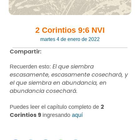
2 Corintios 9:6 NVI
martes 4 de enero de 2022
Compartir:
El que siembra
Recuerden esto:
escasamente, escasamente cosechará, y
el que siembra en abundancia, en
abundancia cosechará.
2
Puedes leer el capítulo completo de
Corintios 9
ingresando
aquí