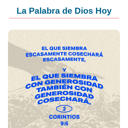
La Palabra de Dios Hoy