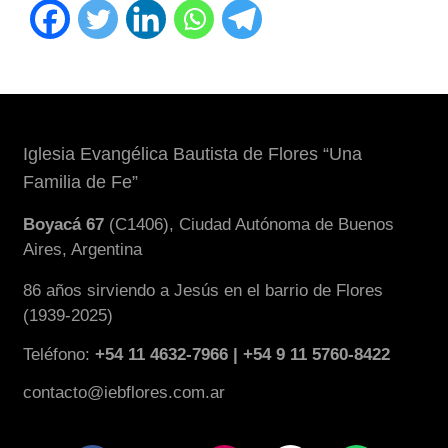
Iglesia Evangélica Bautista de Flores “Una
Familia de Fe”
Boyacá 67
(C1406), Ciudad Autónoma de Buenos
Aires, Argentina
86 años sirviendo a Jesús en el barrio de Flores
(1939-2025)
Teléfono:
+54 11 4632-7966 | +54 9 11 5760-8422
contacto@iebflores.com.ar