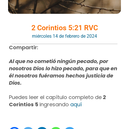
2 Corintios 5:21 RVC
miércoles 14 de febrero de 2024
Compartir:
Al que no cometió ningún pecado, por
nosotros Dios lo hizo pecado, para que en
él nosotros fuéramos hechos justicia de
Dios.
Puedes leer el capítulo completo de
2
Corintios 5
ingresando
aquí