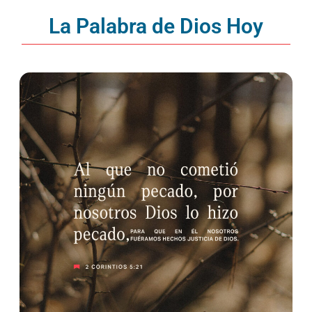
La Palabra de Dios Hoy