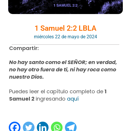
1 Samuel 2:2 LBLA
miércoles 22 de mayo de 2024
Compartir:
No hay santo como el SEÑOR; en verdad,
no hay otro fuera de ti, ni hay roca como
nuestro Dios.
Puedes leer el capítulo completo de
1
Samuel 2
ingresando
aquí