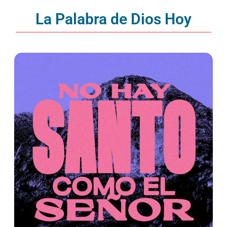
La Palabra de Dios Hoy