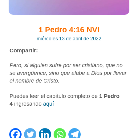
1 Pedro 4:16 NVI
miércoles 13 de abril de 2022
Compartir:
Pero, si alguien sufre por ser cristiano, que no
se avergüence, sino que alabe a Dios por llevar
el nombre de Cristo.
Puedes leer el capítulo completo de
1 Pedro
4
ingresando
aquí