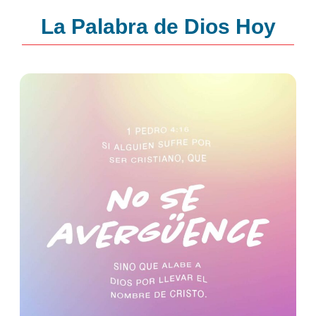
La Palabra de Dios Hoy